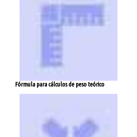
Fórmula para cálculos de peso teórico