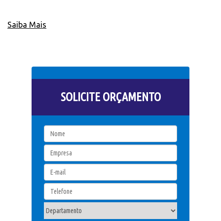
Saiba Mais
SOLICITE ORÇAMENTO