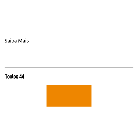
Saiba Mais
Toolox 44