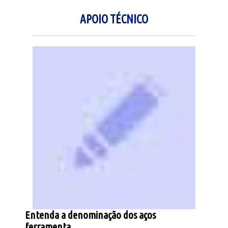
APOIO TÉCNICO
Entenda a denominação dos aços
ferramenta