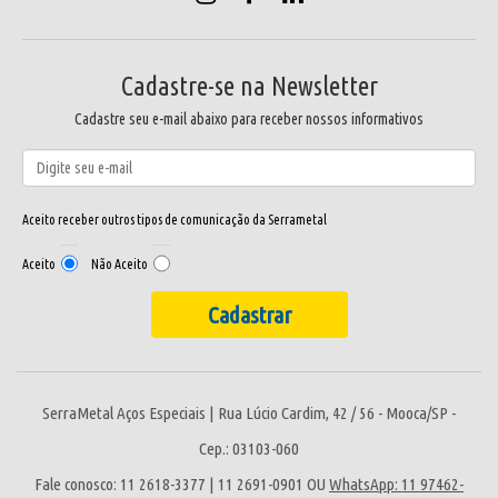
Cadastre-se na Newsletter
Cadastre seu e-mail abaixo para receber nossos informativos
Aceito receber outros tipos de comunicação da Serrametal
Aceito
Não Aceito
SerraMetal Aços Especiais | Rua Lúcio Cardim, 42 / 56 - Mooca/SP -
Cep.: 03103-060
Fale conosco: 11 2618-3377 | 11 2691-0901 OU
WhatsApp: 11 97462-