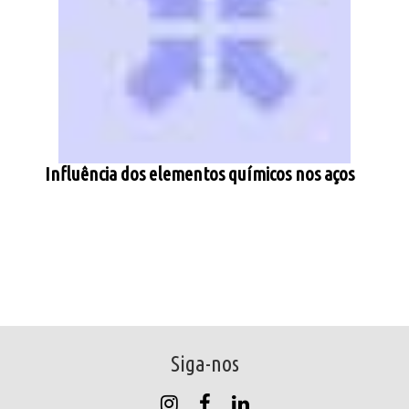
Influência dos elementos químicos nos aços
Siga-nos