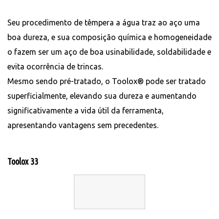
Seu procedimento de têmpera a água traz ao aço uma
boa dureza, e sua composição química e homogeneidade
o fazem ser um aço de boa usinabilidade, soldabilidade e
evita ocorrência de trincas.
Mesmo sendo pré-tratado, o Toolox® pode ser tratado
superficialmente, elevando sua dureza e aumentando
significativamente a vida útil da ferramenta,
apresentando vantagens sem precedentes.
Toolox 33