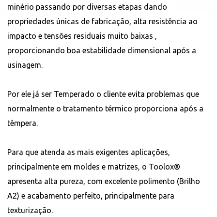
minério passando por diversas etapas dando
propriedades únicas de fabricação, alta resistência ao
impacto e tensões residuais muito baixas ,
proporcionando boa estabilidade dimensional após a
usinagem.
Por ele já ser Temperado o cliente evita problemas que
normalmente o tratamento térmico proporciona após a
têmpera.
Para que atenda as mais exigentes aplicações,
principalmente em moldes e matrizes, o Toolox®
apresenta alta pureza, com excelente polimento (Brilho
A2) e acabamento perfeito, principalmente para
texturização.