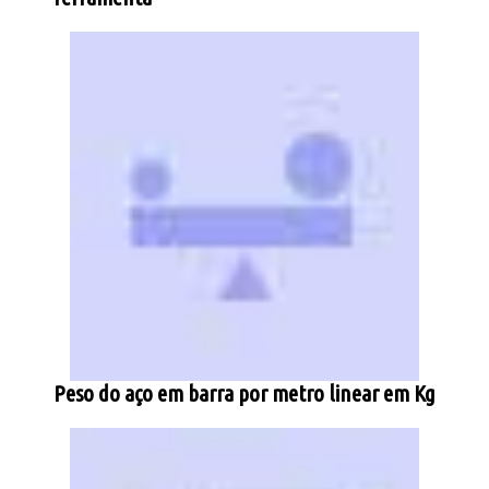
Peso do aço em barra por metro linear em Kg