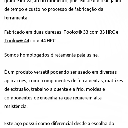
grande inovação do momento, pois existe um real ganho
de tempo e custo no processo de fabricação da
ferramenta.
Fabricado em duas durezas:
Toolox® 33
com 33 HRC e
Toolox® 44
com 44 HRC.
Somos homologados diretamente pela usina.
É um produto versátil podendo ser usado em diversas
aplicações, como componentes de ferramentas, matrizes
de extrusão, trabalho a quente e a frio, moldes e
componentes de engenharia que requerem alta
resistência.
Este aço possui como diferencial desde a escolha do