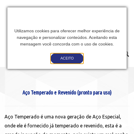
Utilizamos cookies para oferecer melhor experiência de
navegação e personalizar conteúdos. Aceitando esta
mensagem você concorda com o uso de cookies.
Toggle
ACEITO
navigation
Aço Temperado e Revenido (pronto para uso)
Aço Temperado é uma nova geração de Aço Especial,
onde ele é fornecido já temperado e revenido, esta é a