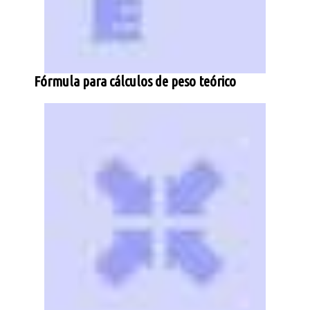
Fórmula para cálculos de peso teórico