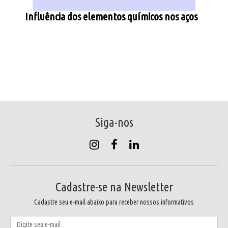
Influência dos elementos químicos nos aços
Siga-nos
Cadastre-se na Newsletter
Cadastre seu e-mail abaixo para receber nossos informativos