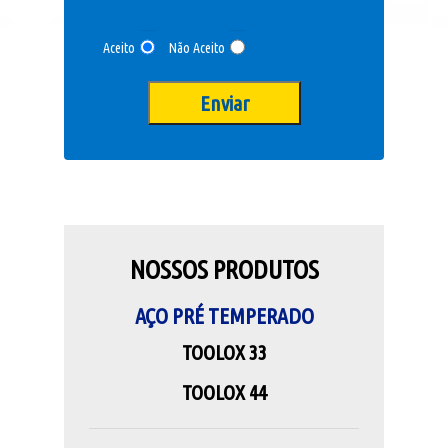
Aceito
Não Aceito
NOSSOS PRODUTOS
AÇO PRÉ TEMPERADO
TOOLOX 33
TOOLOX 44