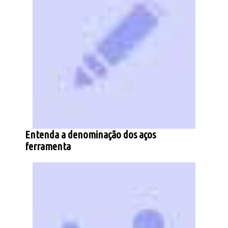
Entenda a denominação dos aços
ferramenta