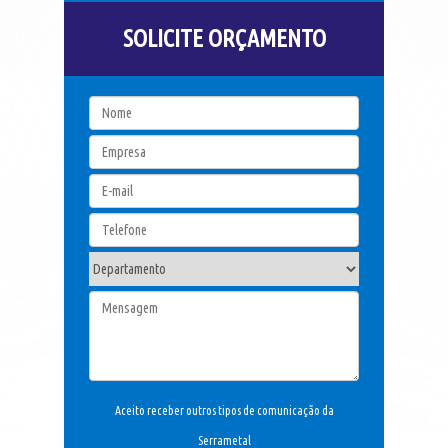
SOLICITE ORÇAMENTO
Aceito receber outros tipos de comunicação da
Serrametal