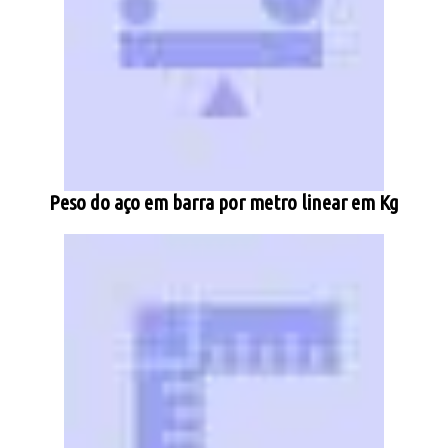
Peso do aço em barra por metro linear em Kg