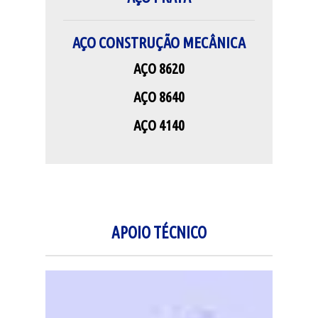
AÇO CONSTRUÇÃO MECÂNICA
AÇO 8620
AÇO 8640
AÇO 4140
APOIO TÉCNICO