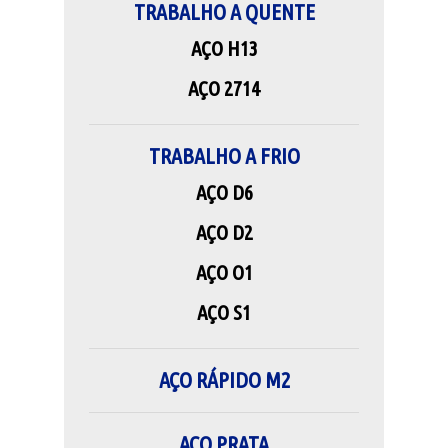
TRABALHO A QUENTE
AÇO H13
AÇO 2714
TRABALHO A FRIO
AÇO D6
AÇO D2
AÇO O1
AÇO S1
AÇO RÁPIDO M2
AÇO PRATA