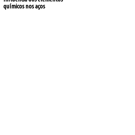
químicos nos aços