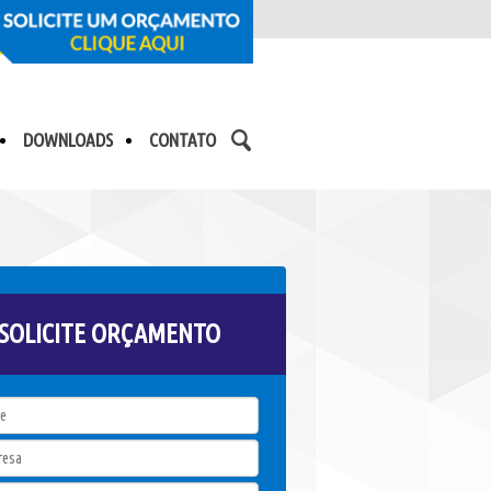
DOWNLOADS
CONTATO
SOLICITE ORÇAMENTO