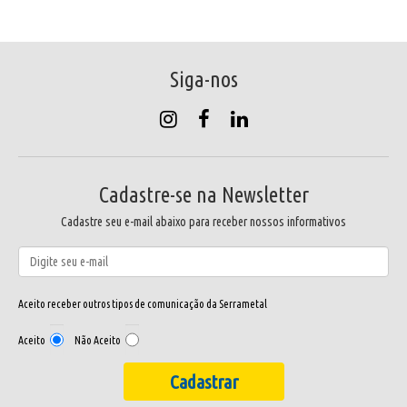
Siga-nos
Cadastre-se na Newsletter
Cadastre seu e-mail abaixo para receber nossos informativos
Aceito receber outros tipos de comunicação da Serrametal
Aceito
Não Aceito