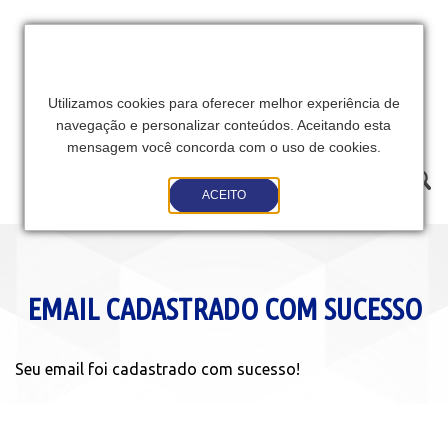
Utilizamos cookies para oferecer melhor experiência de
navegação e personalizar conteúdos. Aceitando esta
mensagem você concorda com o uso de cookies.
Toggle
ACEITO
navigation
EMAIL CADASTRADO COM SUCESSO
Seu email foi cadastrado com sucesso!