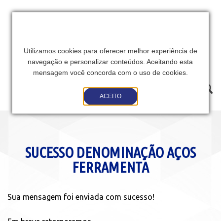
Utilizamos cookies para oferecer melhor experiência de
navegação e personalizar conteúdos. Aceitando esta
mensagem você concorda com o uso de cookies.
Toggle
ACEITO
navigation
SUCESSO DENOMINAÇÃO AÇOS
FERRAMENTA
Sua mensagem foi enviada com sucesso!