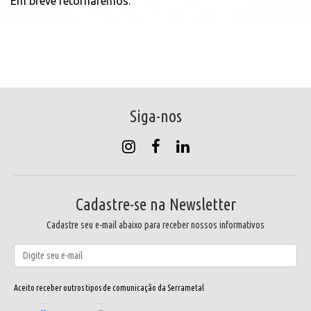
Em breve retornaremos.
Siga-nos
Cadastre-se na Newsletter
Cadastre seu e-mail abaixo para receber nossos informativos
Aceito receber outros tipos de comunicação da Serrametal