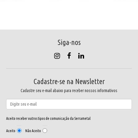
Siga-nos
Cadastre-se na Newsletter
Cadastre seu e-mail abaixo para receber nossos informativos
Aceito receber outros tipos de comunicação da Serrametal
Aceito
Não Aceito