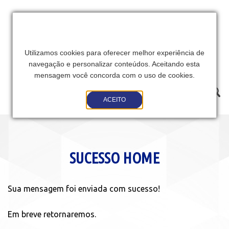
Utilizamos cookies para oferecer melhor experiência de
navegação e personalizar conteúdos. Aceitando esta
mensagem você concorda com o uso de cookies.
Toggle
ACEITO
navigation
SUCESSO HOME
Sua mensagem foi enviada com sucesso!
Em breve retornaremos.