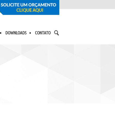
DOWNLOADS
CONTATO