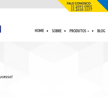
HOME
SOBRE
PRODUTOS
BLOG
ucesso!