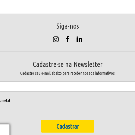
Siga-nos
Cadastre-se na Newsletter
Cadastre seu e-mail abaixo para receber nossos informativos
rametal