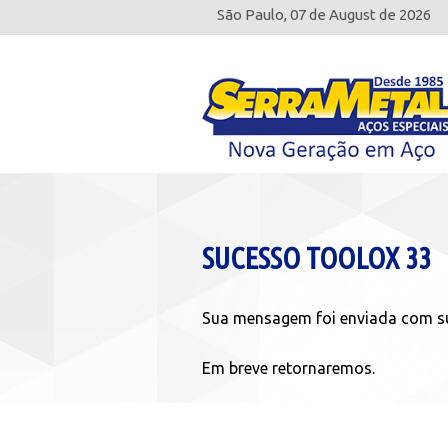
São Paulo, 07 de August de 2026
SUCESSO TOOLOX 33
Sua mensagem foi enviada com s
Em breve retornaremos.