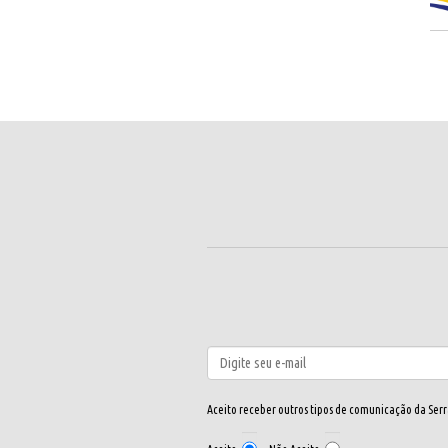
Aceito receber outros tipos de comunicação da Ser