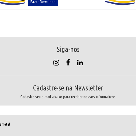
Fazer Download
Siga-nos
Cadastre-se na Newsletter
Cadastre seu e-mail abaixo para receber nossos informativos
rametal