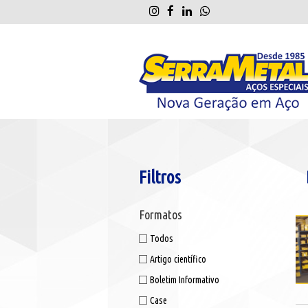
Filtros
Formatos
Todos
Artigo científico
Boletim Informativo
Case