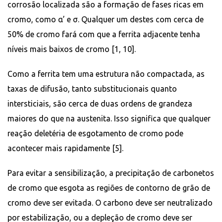
corrosão localizada são a formação de fases ricas em
cromo, como α’ e σ. Qualquer um destes com cerca de
50% de cromo fará com que a ferrita adjacente tenha
níveis mais baixos de cromo [1, 10].
Como a ferrita tem uma estrutura não compactada, as
taxas de difusão, tanto substitucionais quanto
intersticiais, são cerca de duas ordens de grandeza
maiores do que na austenita. Isso significa que qualquer
reação deletéria de esgotamento de cromo pode
acontecer mais rapidamente [5].
Para evitar a sensibilização, a precipitação de carbonetos
de cromo que esgota as regiões de contorno de grão de
cromo deve ser evitada. O carbono deve ser neutralizado
por estabilização, ou a depleção de cromo deve ser