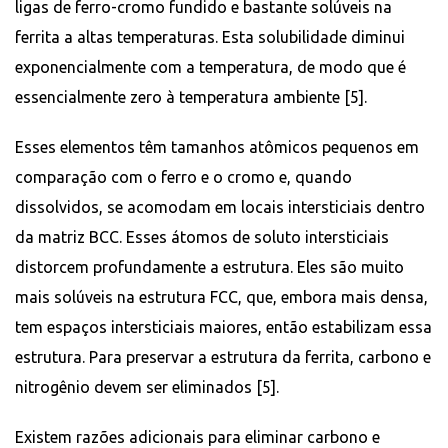
ligas de ferro-cromo fundido e bastante solúveis na
ferrita a altas temperaturas. Esta solubilidade diminui
exponencialmente com a temperatura, de modo que é
essencialmente zero à temperatura ambiente [5].
Esses elementos têm tamanhos atômicos pequenos em
comparação com o ferro e o cromo e, quando
dissolvidos, se acomodam em locais intersticiais dentro
da matriz BCC. Esses átomos de soluto intersticiais
distorcem profundamente a estrutura. Eles são muito
mais solúveis na estrutura FCC, que, embora mais densa,
tem espaços intersticiais maiores, então estabilizam essa
estrutura. Para preservar a estrutura da ferrita, carbono e
nitrogênio devem ser eliminados [5].
Existem razões adicionais para eliminar carbono e