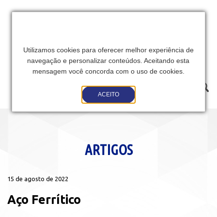
Utilizamos cookies para oferecer melhor experiência de
navegação e personalizar conteúdos. Aceitando esta
mensagem você concorda com o uso de cookies.
Toggle
ACEITO
navigation
ARTIGOS
15 de agosto de 2022
Aço Ferrítico