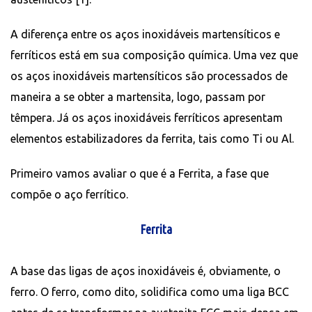
A diferença entre os aços inoxidáveis martensíticos e
ferríticos está em sua composição química. Uma vez que
os aços inoxidáveis martensíticos são processados de
maneira a se obter a martensita, logo, passam por
têmpera. Já os aços inoxidáveis ferríticos apresentam
elementos estabilizadores da ferrita, tais como Ti ou Al.
Primeiro vamos avaliar o que é a Ferrita, a fase que
compõe o aço ferrítico.
Ferrita
A base das ligas de aços inoxidáveis ​​é, obviamente, o
ferro. O ferro, como dito, solidifica como uma liga BCC