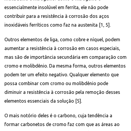
essencialmente insolúvel em ferrita, ele não pode
contribuir para a resistência à corrosão dos aços
inoxidáveis ​​ferríticos como faz na austenita [1, 5].
Outros elementos de liga, como cobre e níquel, podem
aumentar a resistência à corrosão em casos especiais,
mas são de importância secundária em comparação com
cromo e molibdênio. Da mesma forma, outros elementos
podem ter um efeito negativo. Qualquer elemento que
possa combinar com cromo ou molibdênio pode
diminuir a resistência à corrosão pela remoção desses
elementos essenciais da solução [5].
O mais notório deles é o carbono, cuja tendência a
formar carbonetos de cromo faz com que as áreas ao