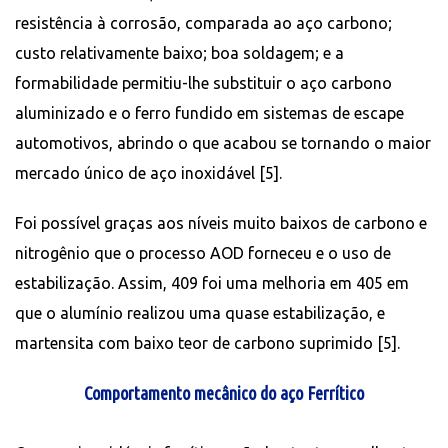
resistência à corrosão, comparada ao aço carbono;
custo relativamente baixo; boa soldagem; e a
formabilidade permitiu-lhe substituir o aço carbono
aluminizado e o ferro fundido em sistemas de escape
automotivos, abrindo o que acabou se tornando o maior
mercado único de aço inoxidável [5].
Foi possível graças aos níveis muito baixos de carbono e
nitrogênio que o processo AOD forneceu e o uso de
estabilização. Assim, 409 foi uma melhoria em 405 em
que o alumínio realizou uma quase estabilização, e
martensita com baixo teor de carbono suprimido [5].
Comportamento mecânico do aço Ferrítico