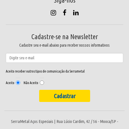
Siga-nos
Cadastre-se na Newsletter
Cadastre seu e-mail abaixo para receber nossos informativos
Aceito receber outros tipos de comunicação da Serrametal
Aceito
Não Aceito
SerraMetal Aços Especiais | Rua Lúcio Cardim, 42 / 56 - Mooca/SP -