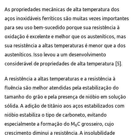
As propriedades mecânicas de alta temperatura dos
aços inoxidáveis ferríticos são muitas vezes importantes
para seu uso bem-sucedido porque sua resistência à
oxidação é excelente e melhor que os austeníticos, mas
sua resistência a altas temperaturas é menor que a dos
austeníticos. Isso levou a um desenvolvimento
considerável de propriedades de alta temperatura [5].
A resistência a altas temperaturas e a resistência à
fluência são melhor atendidas pela estabilização do
tamanho do grão e pela presença de nióbio em solução
sólida. A adição de titânio aos aços estabilizados com
nióbio estabiliza o tipo de carboneto, evitando
especialmente a formação do M
C grosseiro, cujo
6
crescimento diminui a resistência. A insolubilidade