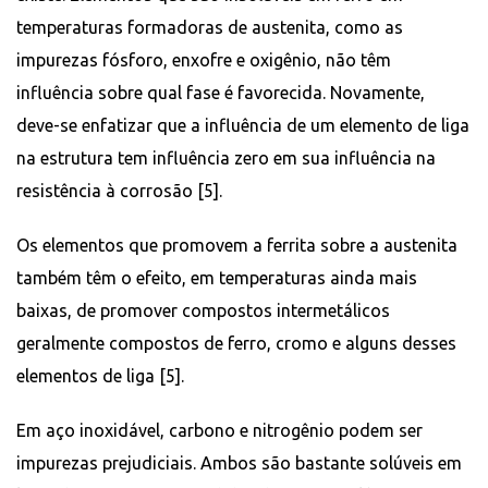
temperaturas formadoras de austenita, como as
impurezas fósforo, enxofre e oxigênio, não têm
influência sobre qual fase é favorecida. Novamente,
deve-se enfatizar que a influência de um elemento de liga
na estrutura tem influência zero em sua influência na
resistência à corrosão [5].
Os elementos que promovem a ferrita sobre a austenita
também têm o efeito, em temperaturas ainda mais
baixas, de promover compostos intermetálicos
geralmente compostos de ferro, cromo e alguns desses
elementos de liga [5].
Em aço inoxidável, carbono e nitrogênio podem ser
impurezas prejudiciais. Ambos são bastante solúveis em