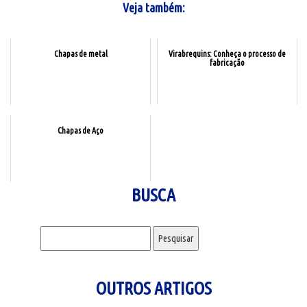
Veja também:
Chapas de metal
Virabrequins: Conheça o processo de
fabricação
Chapas de Aço
BUSCA
Pesquisar por:
OUTROS ARTIGOS