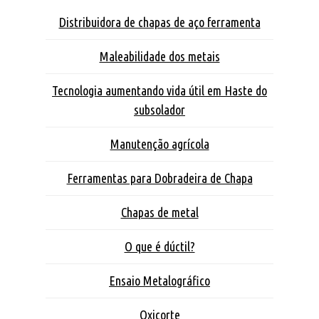
Distribuidora de chapas de aço ferramenta
Maleabilidade dos metais
Tecnologia aumentando vida útil em Haste do
subsolador
Manutenção agrícola
Ferramentas para Dobradeira de Chapa
Chapas de metal
O que é dúctil?
Ensaio Metalográfico
Oxicorte