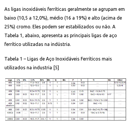
As ligas inoxidáveis ​​ferríticas geralmente se agrupam em
baixo (10,5 a 12,0%), médio (16 a 19%) e alto (acima de
25%) cromo. Eles podem ser estabilizados ou não. A
Tabela 1, abaixo, apresenta as principais ligas de aço
ferrítico utilizadas na indústria.
Tabela 1 – Ligas de Aço Inoxidáveis Ferríticos mais
utilizados na industria [5]