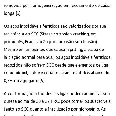
removida por homogeneização em recozimento de caixa
longa [5].
Os aços inoxidáveis ​​ferríticos são valorizados por sua
resistência ao SCC (Stress corrosion cracking, em
português, Fragilização por corrosão sob tensão).
Mesmo em ambientes que causam pitting, a etapa de
iniciação normal para SCC, os aços inoxidáveis ​​ferríticos
recozidos não sofrem SCC desde que elementos de liga
como níquel, cobre e cobalto sejam mantidos abaixo de
0,5% no agregado [5].
A conformação a frio dessas ligas podem aumentar sua
dureza acima de 20 a 22 HRC, pode torná-los suscetíveis
tanto ao SCC quanto a fragilização por hidrogênio. As