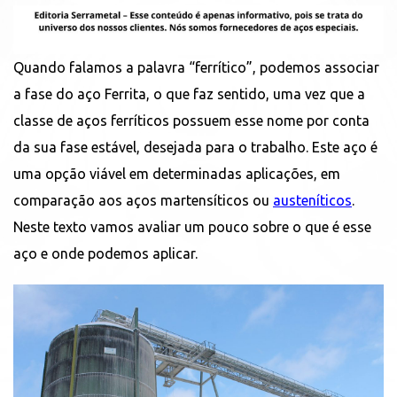
Quando falamos a palavra “ferrítico”, podemos associar
a fase do aço Ferrita, o que faz sentido, uma vez que a
classe de aços ferríticos possuem esse nome por conta
da sua fase estável, desejada para o trabalho. Este aço é
uma opção viável em determinadas aplicações, em
comparação aos aços martensíticos ou
austeníticos
.
Neste texto vamos avaliar um pouco sobre o que é esse
aço e onde podemos aplicar.