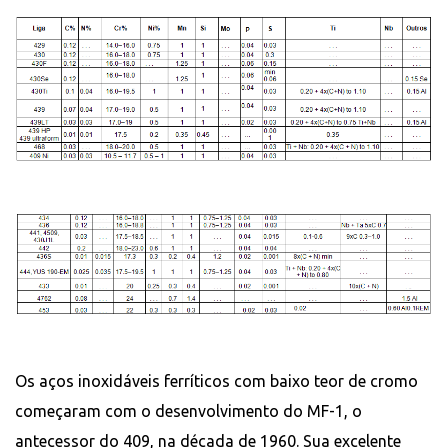
Os aços inoxidáveis ​​ferríticos com baixo teor de cromo
começaram com o desenvolvimento do MF-1, o
antecessor do 409, na década de 1960. Sua excelente