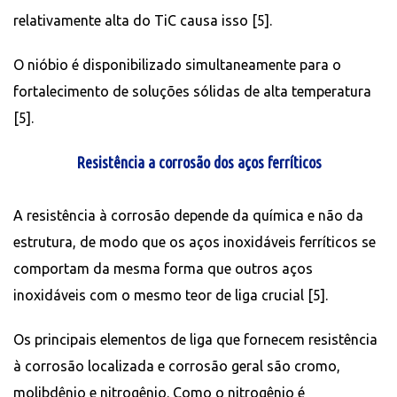
relativamente alta do TiC causa isso [5].
O nióbio é disponibilizado simultaneamente para o
fortalecimento de soluções sólidas de alta temperatura
[5].
Resistência a corrosão dos aços ferríticos
A resistência à corrosão depende da química e não da
estrutura, de modo que os aços inoxidáveis ​​ferríticos se
comportam da mesma forma que outros aços
inoxidáveis ​​com o mesmo teor de liga crucial [5].
Os principais elementos de liga que fornecem resistência
à corrosão localizada e corrosão geral são cromo,
molibdênio e nitrogênio. Como o nitrogênio é