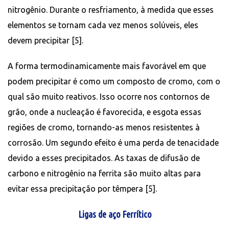
nitrogênio. Durante o resfriamento, à medida que esses
elementos se tornam cada vez menos solúveis, eles
devem precipitar [5].
A forma termodinamicamente mais favorável em que
podem precipitar é como um composto de cromo, com o
qual são muito reativos. Isso ocorre nos contornos de
grão, onde a nucleação é favorecida, e esgota essas
regiões de cromo, tornando-as menos resistentes à
corrosão. Um segundo efeito é uma perda de tenacidade
devido a esses precipitados. As taxas de difusão de
carbono e nitrogênio na ferrita são muito altas para
evitar essa precipitação por têmpera [5].
Ligas de aço Ferrítico