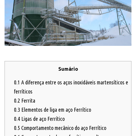
Sumário
0.1
A diferença entre os aços inoxidáveis martensíticos e
ferríticos
0.2
Ferrita
0.3
Elementos de liga em aço Ferrítico
0.4
Ligas de aço Ferrítico
0.5
Comportamento mecânico do aço Ferrítico