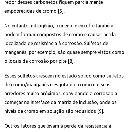
redor desses carbonetos fiquem parcialmente
empobrecidas de cromo [5].
No entanto, nitrogênio, oxigênio e enxofre também
podem formar compostos de cromo e causar perda
localizada de resistência à corrosão. Sulfetos de
manganês, por exemplo, são quase sempre vistos como
o locais da corrosão por pite [8].
Esses sulfetos crescem no estado sólido como sulfetos
de cromo/manganês e esgotam o cromo em seus
arredores muito próximos, convidando a corrosão a
começar na interface da matriz de inclusão, onde os
níveis de cromo em solução são reduzidos [9].
Outros fatores que levam à perda da resistência à