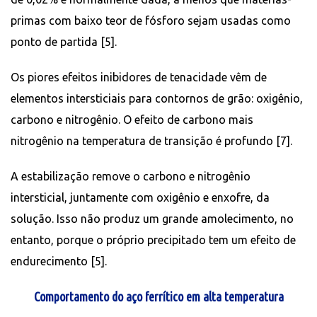
primas com baixo teor de fósforo sejam usadas como
ponto de partida [5].
Os piores efeitos inibidores de tenacidade vêm de
elementos intersticiais para contornos de grão: oxigênio,
carbono e nitrogênio. O efeito de carbono mais
nitrogênio na temperatura de transição é profundo [7].
A estabilização remove o carbono e nitrogênio
intersticial, juntamente com oxigênio e enxofre, da
solução. Isso não produz um grande amolecimento, no
entanto, porque o próprio precipitado tem um efeito de
endurecimento [5].
Comportamento do aço ferrítico em alta temperatura