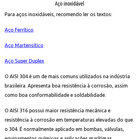
Aço inoxidável
Para aços inoxidáveis, recomendo ler os textos:
Aço Ferrítico
Aço Martensítico
Aço Super Duplex
O AISI 304 é um de mais comuns utilizados na indústria
brasileira. Apresenta boa resistência à corrosão, assim
como boa conformabilidade e soldabilidade.
O AISI 316 possui maior resistência mecânica e
resistência à corrosão em temperaturas elevadas do que
o 304. É normalmente aplicado em bombas, válvulas,
equipamentos químicos e aplicações marítimas.