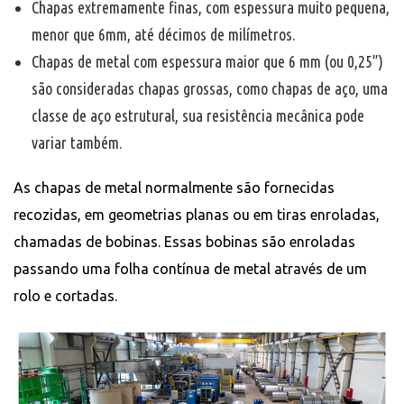
Chapas extremamente finas, com espessura muito pequena,
menor que 6mm, até décimos de milímetros.
Chapas de metal com espessura maior que 6 mm (ou 0,25”)
são consideradas chapas grossas, como chapas de aço, uma
classe de aço estrutural, sua resistência mecânica pode
variar também.
As chapas de metal normalmente são fornecidas
recozidas, em geometrias planas ou em tiras enroladas,
chamadas de bobinas. Essas bobinas são enroladas
passando uma folha contínua de metal através de um
rolo e cortadas.