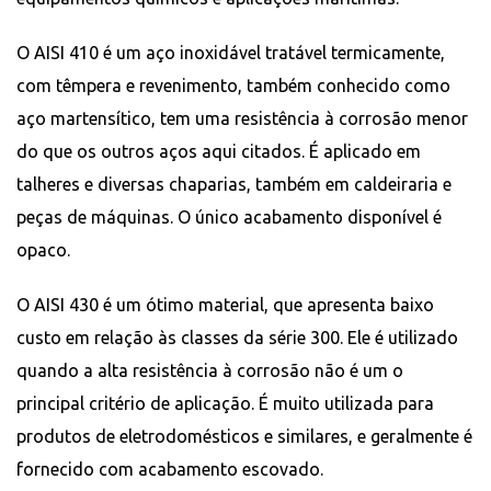
O AISI 410 é um aço inoxidável tratável termicamente,
com têmpera e revenimento, também conhecido como
aço martensítico, tem uma resistência à corrosão menor
do que os outros aços aqui citados. É aplicado em
talheres e diversas chaparias, também em caldeiraria e
peças de máquinas. O único acabamento disponível é
opaco.
O AISI 430 é um ótimo material, que apresenta baixo
custo em relação às classes da série 300. Ele é utilizado
quando a alta resistência à corrosão não é um o
principal critério de aplicação. É muito utilizada para
produtos de eletrodomésticos e similares, e geralmente é
fornecido com acabamento escovado.