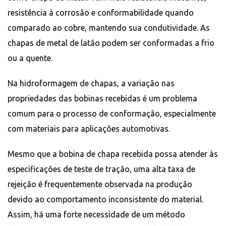
resistência à corrosão e conformabilidade quando
comparado ao cobre, mantendo sua condutividade. As
chapas de metal de latão podem ser conformadas a frio
ou a quente.
Na hidroformagem de chapas, a variação nas
propriedades das bobinas recebidas é um problema
comum para o processo de conformação, especialmente
com materiais para aplicações automotivas.
Mesmo que a bobina de chapa recebida possa atender às
especificações de teste de tração, uma alta taxa de
rejeição é frequentemente observada na produção
devido ao comportamento inconsistente do material.
Assim, há uma forte necessidade de um método