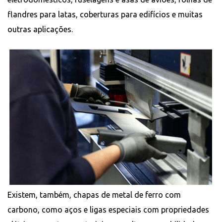
flandres para latas, coberturas para edifícios e muitas
outras aplicações.
Existem, também, chapas de metal de ferro com
carbono, como aços e ligas especiais com propriedades