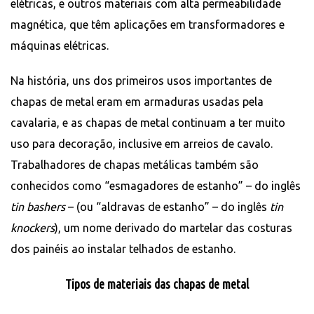
elétricas, e outros materiais com alta permeabilidade
magnética, que têm aplicações em transformadores e
máquinas elétricas.
Na história, uns dos primeiros usos importantes de
chapas de metal eram em armaduras usadas pela
cavalaria, e as chapas de metal continuam a ter muito
uso para decoração, inclusive em arreios de cavalo.
Trabalhadores de chapas metálicas também são
conhecidos como “esmagadores de estanho” – do inglês
tin bashers
– (ou “aldravas de estanho” – do inglês
tin
knockers
), um nome derivado do martelar das costuras
dos painéis ao instalar telhados de estanho.
Tipos de materiais das chapas de metal