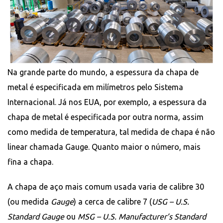
Na grande parte do mundo, a espessura da chapa de
metal é especificada em milímetros pelo Sistema
Internacional. Já nos EUA, por exemplo, a espessura da
chapa de metal é especificada por outra norma, assim
como medida de temperatura, tal medida de chapa é não
linear chamada Gauge. Quanto maior o número, mais
fina a chapa.
A chapa de aço mais comum usada varia de calibre 30
(ou medida
Gauge
) a cerca de calibre 7 (
USG – U.S.
Standard Gauge
ou
MSG – U.S. Manufacturer’s Standard