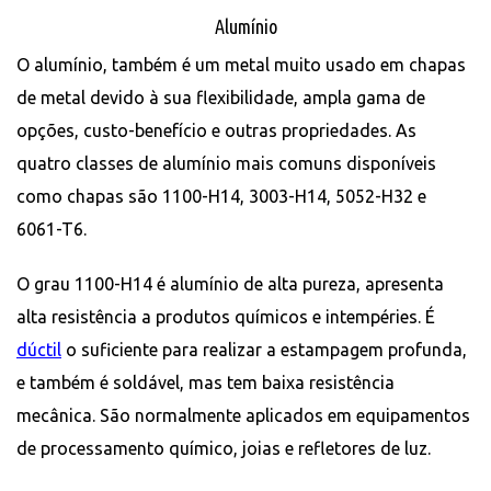
Alumínio
O alumínio, também é um metal muito usado em chapas
de metal devido à sua flexibilidade, ampla gama de
opções, custo-benefício e outras propriedades. As
quatro classes de alumínio mais comuns disponíveis
como chapas são 1100-H14, 3003-H14, 5052-H32 e
6061-T6.
O grau 1100-H14 é alumínio de alta pureza, apresenta
alta resistência a produtos químicos e intempéries. É
dúctil
o suficiente para realizar a estampagem profunda,
e também é soldável, mas tem baixa resistência
mecânica. São normalmente aplicados em equipamentos
de processamento químico, joias e refletores de luz.