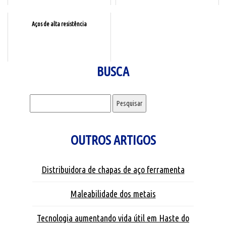
Aços de alta resistência
BUSCA
Pesquisar por:
OUTROS ARTIGOS
Distribuidora de chapas de aço ferramenta
Maleabilidade dos metais
Tecnologia aumentando vida útil em Haste do