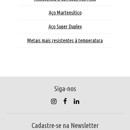
Aço Martensítico
Aço Super Duplex
Metais mais resistentes à temperatura
Siga-nos
Cadastre-se na Newsletter