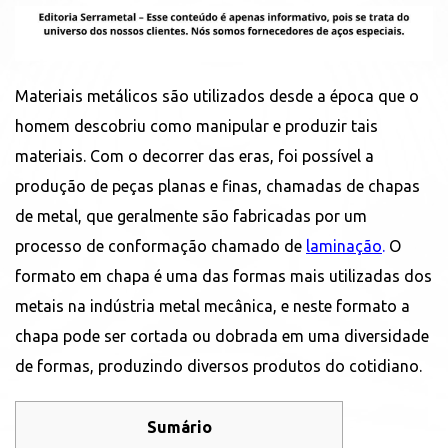
Materiais metálicos são utilizados desde a época que o
homem descobriu como manipular e produzir tais
materiais. Com o decorrer das eras, foi possível a
produção de peças planas e finas, chamadas de chapas
de metal, que geralmente são fabricadas por um
processo de conformação chamado de
laminação
.
O
formato em chapa é uma das formas mais utilizadas dos
metais na indústria metal mecânica, e neste formato a
chapa pode ser cortada ou dobrada em uma diversidade
de formas, produzindo diversos produtos do cotidiano.
Sumário