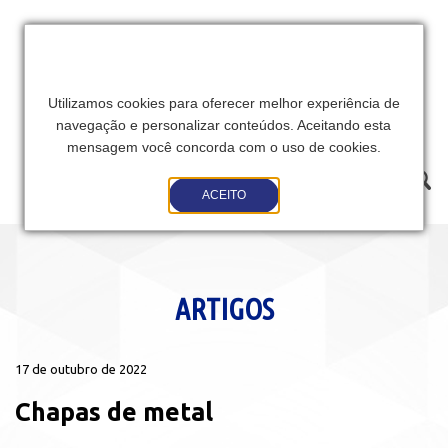
Utilizamos cookies para oferecer melhor experiência de
navegação e personalizar conteúdos. Aceitando esta
mensagem você concorda com o uso de cookies.
Toggle
ACEITO
navigation
ARTIGOS
17 de outubro de 2022
Chapas de metal