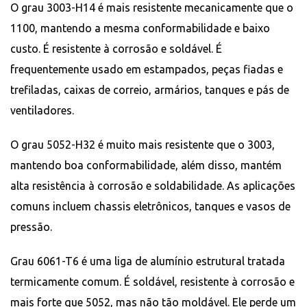
O grau 3003-H14 é mais resistente mecanicamente que o
1100, mantendo a mesma conformabilidade e baixo
custo. É resistente à corrosão e soldável. É
frequentemente usado em estampados, peças fiadas e
trefiladas, caixas de correio, armários, tanques e pás de
ventiladores.
O grau 5052-H32 é muito mais resistente que o 3003,
mantendo boa conformabilidade, além disso, mantém
alta resistência à corrosão e soldabilidade. As aplicações
comuns incluem chassis eletrônicos, tanques e vasos de
pressão.
Grau 6061-T6 é uma liga de alumínio estrutural tratada
termicamente comum. É soldável, resistente à corrosão e
mais forte que 5052, mas não tão moldável. Ele perde um