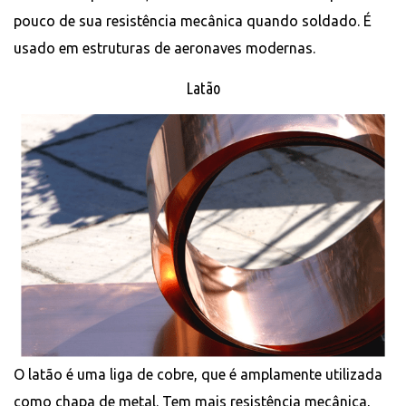
pouco de sua resistência mecânica quando soldado. É
usado em estruturas de aeronaves modernas.
Latão
O latão é uma liga de cobre, que é amplamente utilizada
como chapa de metal. Tem mais resistência mecânica,