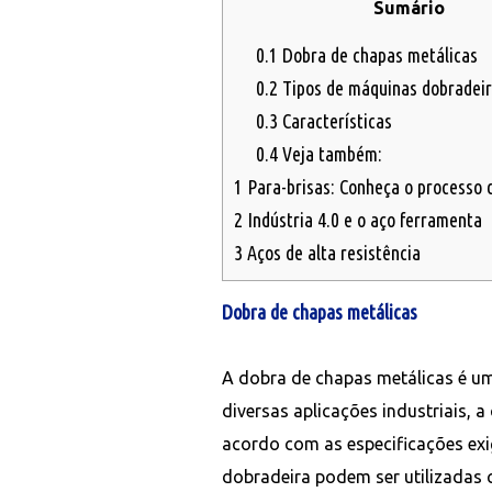
Sumário
0.1
Dobra de chapas metálicas
0.2
Tipos de máquinas dobradei
0.3
Características
0.4
Veja também:
1
Para-brisas: Conheça o processo 
2
Indústria 4.0 e o aço ferramenta
3
Aços de alta resistência
Dobra de chapas metálicas
A dobra de chapas metálicas é u
diversas aplicações industriais, 
acordo com as especificações exi
dobradeira podem ser utilizadas 