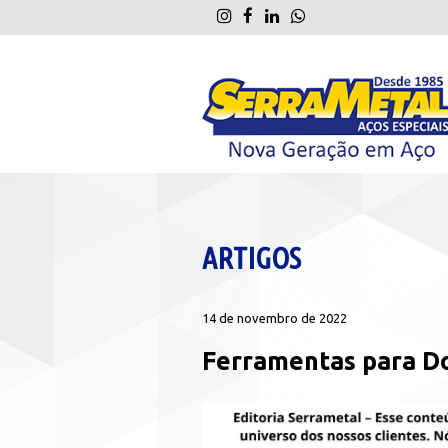
ARTIGOS
14 de novembro de 2022
Ferramentas para D