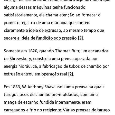
alguma dessas máquinas tenha funcionado
satisfatoriamente, ela chama atenção ao fornecer o
primeiro registro de uma máquina que contém
claramente a ideia de extrusão, ao mesmo tempo que
sugere a ideia de fundição sob pressão [2].
Somente em 1820, quando Thomas Burr, um encanador
de Shrewsbury, construiu uma prensa operada por
energia hidráulica, a fabricação de tubos de chumbo por
extrusão entrou em operação real [2].
Em 1863, W. Anthony Shaw usou uma prensa na quais
tarugos ocos de chumbo pré-moldados, com uma
manga de estanho fundida internamente, eram
carregados a frio no recipiente. Várias prensas de tarugo