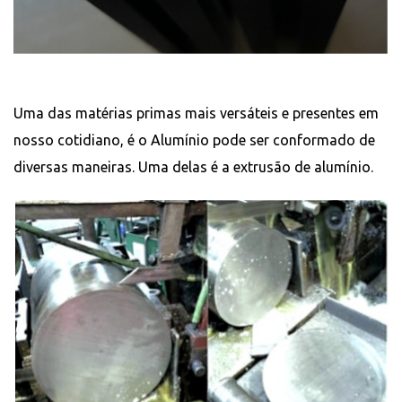
Uma das matérias primas mais versáteis e presentes em
nosso cotidiano, é o Alumínio pode ser conformado de
diversas maneiras. Uma delas é a extrusão de alumínio.