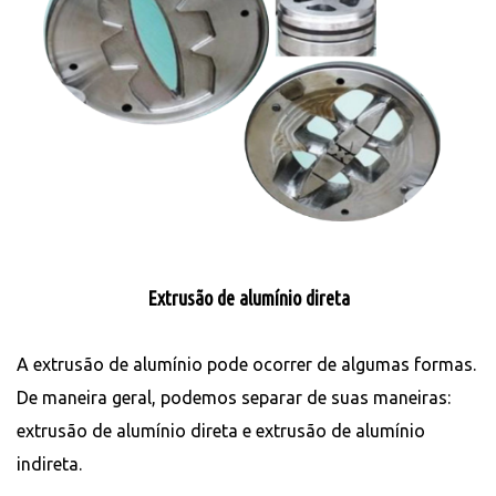
Extrusão de alumínio direta
A extrusão de alumínio pode ocorrer de algumas formas.
De maneira geral, podemos separar de suas maneiras:
extrusão de alumínio direta e extrusão de alumínio
indireta.