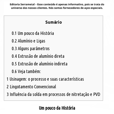
Sumário
0.1
Um pouco da História
0.2
Alumínio e Ligas
0.3
Alguns parâmetros
0.4
Extrusão de alumínio direta
0.5
Extrusão de alumínio indireta
0.6
Veja também:
1
Usinagem: o processo e suas características
2
Lingotamento Convencional
3
Influência da solda em processos de nitretação e PVD
Um pouco da História