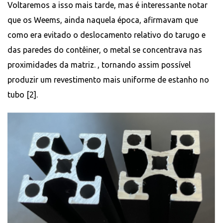
Voltaremos a isso mais tarde, mas é interessante notar
que os Weems, ainda naquela época, afirmavam que
como era evitado o deslocamento relativo do tarugo e
das paredes do contêiner, o metal se concentrava nas
proximidades da matriz. , tornando assim possível
produzir um revestimento mais uniforme de estanho no
tubo [2].