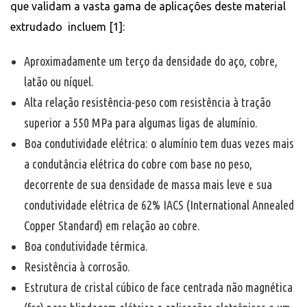
que validam a vasta gama de aplicações deste material
extrudado incluem [1]:
Aproximadamente um terço da densidade do aço, cobre,
latão ou níquel.
Alta relação resistência-peso com resistência à tração
superior a 550 MPa para algumas ligas de alumínio.
Boa condutividade elétrica: o alumínio tem duas vezes mais
a condutância elétrica do cobre com base no peso,
decorrente de sua densidade de massa mais leve e sua
condutividade elétrica de 62% IACS (International Annealed
Copper Standard) em relação ao cobre.
Boa condutividade térmica.
Resistência à corrosão.
Estrutura de cristal cúbico de face centrada não magnética