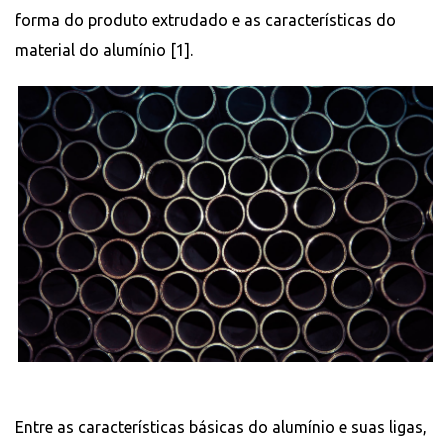
forma do produto extrudado e as características do
material do alumínio [1].
Entre as características básicas do alumínio e suas ligas,