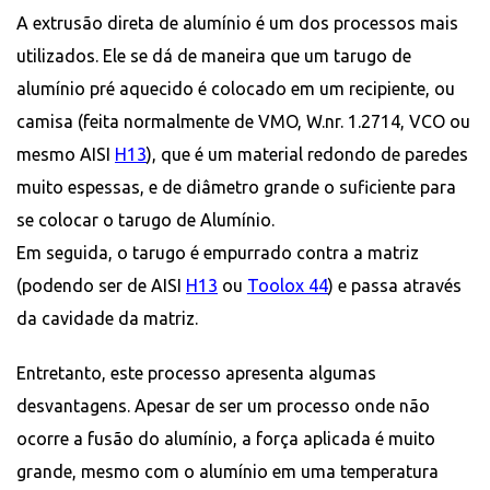
A extrusão direta de alumínio é um dos processos mais
utilizados. Ele se dá de maneira que um tarugo de
alumínio pré aquecido é colocado em um recipiente, ou
camisa (feita normalmente de VMO, W.nr. 1.2714, VCO ou
mesmo AISI
H13
), que é um material redondo de paredes
muito espessas, e de diâmetro grande o suficiente para
se colocar o tarugo de Alumínio.
Em seguida, o tarugo é empurrado contra a matriz
(podendo ser de AISI
H13
ou
Toolox 44
) e passa através
da cavidade da matriz.
Entretanto, este processo apresenta algumas
desvantagens. Apesar de ser um processo onde não
ocorre a fusão do alumínio, a força aplicada é muito
grande, mesmo com o alumínio em uma temperatura