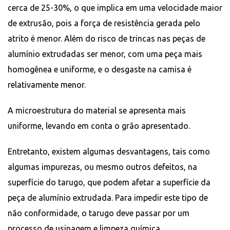
cerca de 25-30%, o que implica em uma velocidade maior
de extrusão, pois a força de resistência gerada pelo
atrito é menor. Além do risco de trincas nas peças de
alumínio extrudadas ser menor, com uma peça mais
homogênea e uniforme, e o desgaste na camisa é
relativamente menor.
A microestrutura do material se apresenta mais
uniforme, levando em conta o grão apresentado.
Entretanto, existem algumas desvantagens, tais como
algumas impurezas, ou mesmo outros defeitos, na
superfície do tarugo, que podem afetar a superfície da
peça de alumínio extrudada. Para impedir este tipo de
não conformidade, o tarugo deve passar por um
processo de usinagem e limpeza química.