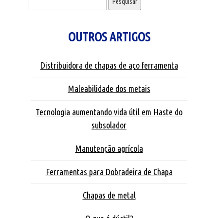
OUTROS ARTIGOS
Distribuidora de chapas de aço ferramenta
Maleabilidade dos metais
Tecnologia aumentando vida útil em Haste do
subsolador
Manutenção agrícola
Ferramentas para Dobradeira de Chapa
Chapas de metal