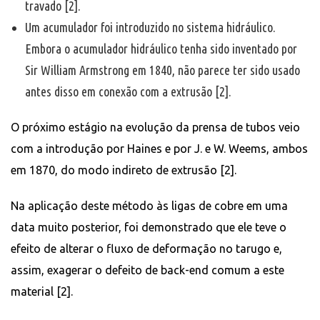
travado [2].
Um acumulador foi introduzido no sistema hidráulico.
Embora o acumulador hidráulico tenha sido inventado por
Sir William Armstrong em 1840, não parece ter sido usado
antes disso em conexão com a extrusão [2].
O próximo estágio na evolução da prensa de tubos veio
com a introdução por Haines e por J. e W. Weems, ambos
em 1870, do modo indireto de extrusão [2].
Na aplicação deste método às ligas de cobre em uma
data muito posterior, foi demonstrado que ele teve o
efeito de alterar o fluxo de deformação no tarugo e,
assim, exagerar o defeito de back-end comum a este
material [2].