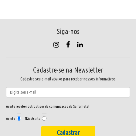
Siga-nos
Cadastre-se na Newsletter
Cadastre seu e-mail abaixo para receber nossos informativos
Aceito receber outros tipos de comunicação da Serrametal
Aceito
Não Aceito