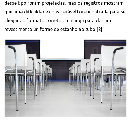
desse tipo foram projetadas, mas os registros mostram
que uma dificuldade considerável foi encontrada para se
chegar ao formato correto da manga para dar um
revestimento uniforme de estanho no tubo [2].