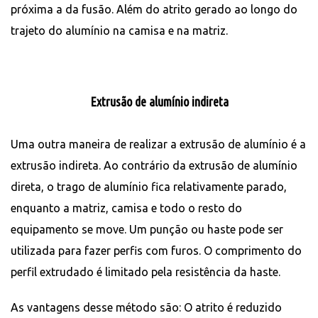
próxima a da fusão. Além do atrito gerado ao longo do
trajeto do alumínio na camisa e na matriz.
Extrusão de alumínio indireta
Uma outra maneira de realizar a extrusão de alumínio é a
extrusão indireta. Ao contrário da extrusão de alumínio
direta, o trago de alumínio fica relativamente parado,
enquanto a matriz, camisa e todo o resto do
equipamento se move. Um punção ou haste pode ser
utilizada para fazer perfis com furos. O comprimento do
perfil extrudado é limitado pela resistência da haste.
As vantagens desse método são: O atrito é reduzido