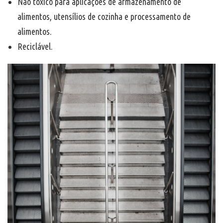
Não tóxico para aplicações de armazenamento de
alimentos, utensílios de cozinha e processamento de
alimentos.
Reciclável.