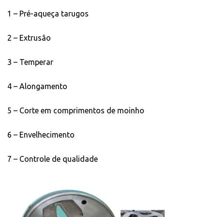
1 – Pré-aqueça tarugos
2 – Extrusão
3 – Temperar
4 – Alongamento
5 – Corte em comprimentos de moinho
6 – Envelhecimento
7 – Controle de qualidade