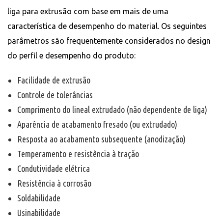
liga para extrusão com base em mais de uma
característica de desempenho do material. Os seguintes
parâmetros são frequentemente considerados no design
do perfil e desempenho do produto:
Facilidade de extrusão
Controle de tolerâncias
Comprimento do lineal extrudado (não dependente de liga)
Aparência de acabamento fresado (ou extrudado)
Resposta ao acabamento subsequente (anodização)
Temperamento e resistência à tração
Condutividade elétrica
Resistência à corrosão
Soldabilidade
Usinabilidade