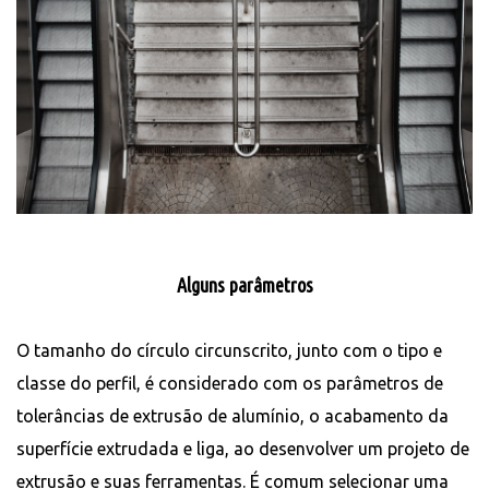
Alguns parâmetros
O tamanho do círculo circunscrito, junto com o tipo e
classe do perfil, é considerado com os parâmetros de
tolerâncias de extrusão de alumínio, o acabamento da
superfície extrudada e liga, ao desenvolver um projeto de
extrusão e suas ferramentas. É comum selecionar uma