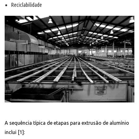
Reciclabilidade
A sequência típica de etapas para extrusão de alumínio
inclui [1]: