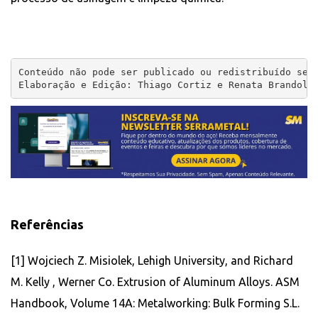
Conteúdo não pode ser publicado ou redistribuído sem 
Elaboração e Edição: Thiago Cortiz e Renata Brandoli
Referências
[1] Wojciech Z. Misiolek, Lehigh University, and Richard
M. Kelly , Werner Co. Extrusion of Aluminum Alloys. ASM
Handbook, Volume 14A: Metalworking: Bulk Forming S.L.