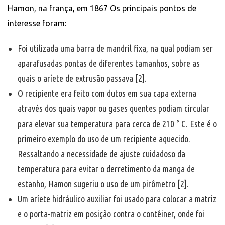
Hamon, na frança, em 1867 Os principais pontos de
interesse foram:
Foi utilizada uma barra de mandril fixa, na qual podiam ser
aparafusadas pontas de diferentes tamanhos, sobre as
quais o aríete de extrusão passava [2].
O recipiente era feito com dutos em sua capa externa
através dos quais vapor ou gases quentes podiam circular
para elevar sua temperatura para cerca de 210 ° C. Este é o
primeiro exemplo do uso de um recipiente aquecido.
Ressaltando a necessidade de ajuste cuidadoso da
temperatura para evitar o derretimento da manga de
estanho, Hamon sugeriu o uso de um pirômetro [2].
Um aríete hidráulico auxiliar foi usado para colocar a matriz
e o porta-matriz em posição contra o contêiner, onde foi